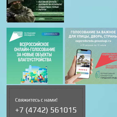
Свяжитесь с нами!
+7 (4742) 561015