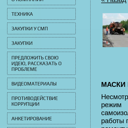
ТЕХНИКА
ЗАКУПКИ У СМП
ЗАКУПКИ
ПРЕДЛОЖИТЬ СВОЮ
ИДЕЮ, РАССКАЗАТЬ О
ПРОБЛЕМЕ
МАСКИ
ВИДЕОМАТЕРИАЛЫ
Несмотр
ПРОТИВОДЕЙСТВИЕ
режим
КОРРУПЦИИ
самоизо
АНКЕТИРОВАНИЕ
работы 