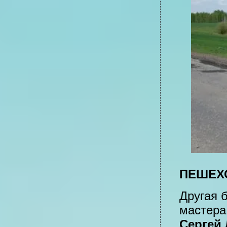
ПЕШЕХ
Другая 
мастер
Сергей 