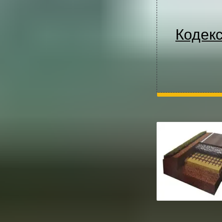
Кодекс