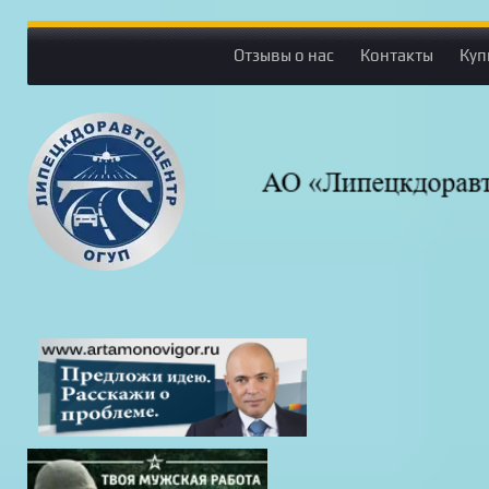
Отзывы о нас
Контакты
Куп