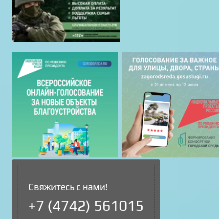
Свяжитесь с нами!
+7 (4742) 561015