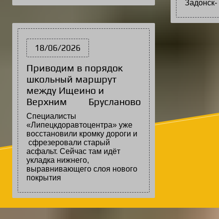
Задон
18/06/2026
Приводим в порядок
школьный маршрут
между Ищеино и
Верхним Брусланово
Специалисты
«Липецкдоравтоцентра» уже
восстановили кромку дороги и
сфрезеровали старый
асфальт. Сейчас там идёт
укладка нижнего,
выравнивающего слоя нового
покрытия