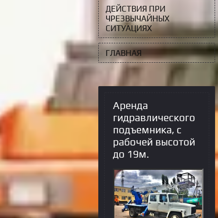
ДЕЙСТВИЯ ПРИ
ЧРЕЗВЫЧАЙНЫХ
СИТУАЦИЯХ
ГЛАВНАЯ
Аренда
гидравлического
подъемника, с
рабочей высотой
до 19м.