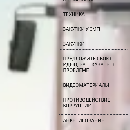
ТЕХНИКА
ЗАКУПКИ У СМП
ЗАКУПКИ
ПРЕДЛОЖИТЬ СВОЮ
ИДЕЮ, РАССКАЗАТЬ О
ПРОБЛЕМЕ
ВИДЕОМАТЕРИАЛЫ
ПРОТИВОДЕЙСТВИЕ
КОРРУПЦИИ
АНКЕТИРОВАНИЕ