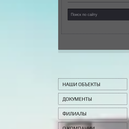
НАШИ ОБЪЕКТЫ
ДОКУМЕНТЫ
ФИЛИАЛЫ
О КОМПАНИИ