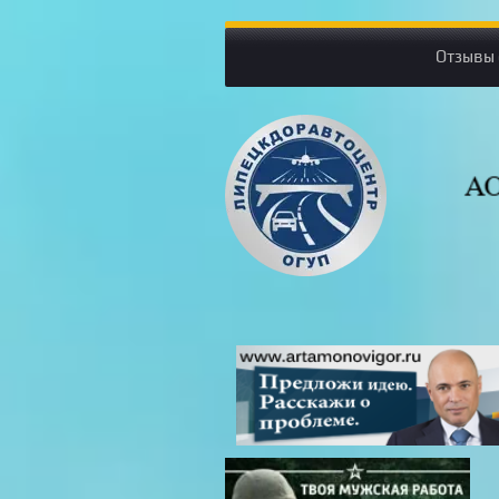
Отзывы 