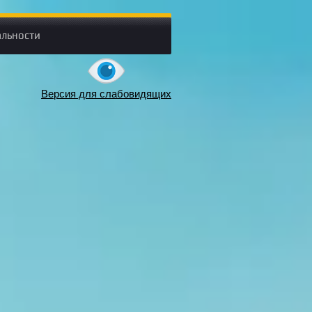
льности
Версия для слабовидящих