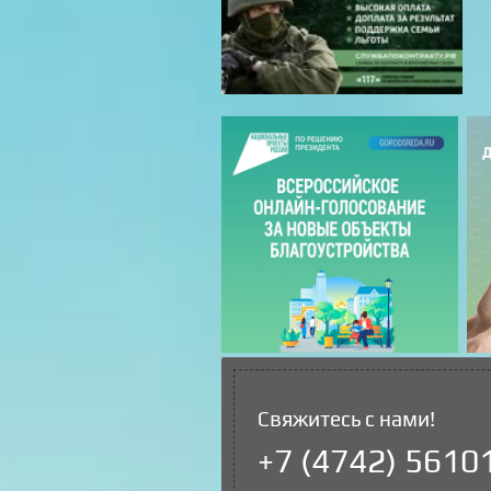
Свяжитесь с нами!
+7 (4742) 5610