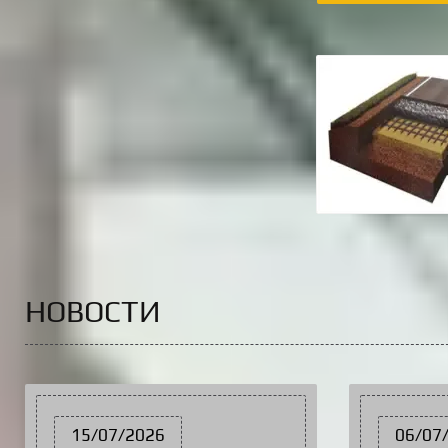
НОВОСТИ
15/07/2026
06/07