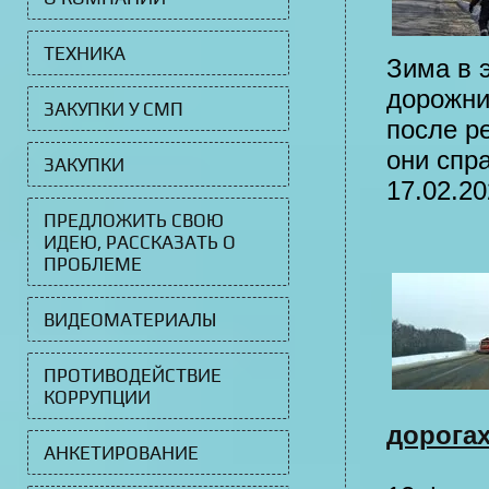
ТЕХНИКА
Зима в 
дорожни
ЗАКУПКИ У СМП
после р
они спр
ЗАКУПКИ
17.02.20
ПРЕДЛОЖИТЬ СВОЮ
ИДЕЮ, РАССКАЗАТЬ О
ПРОБЛЕМЕ
ВИДЕОМАТЕРИАЛЫ
ПРОТИВОДЕЙСТВИЕ
КОРРУПЦИИ
дорогах
АНКЕТИРОВАНИЕ