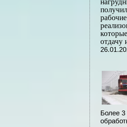
нагрудн
получил
рабочие
реализо
которые
отдачу 
26.01.20
Более 3
обработ