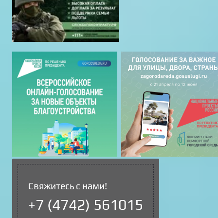
Свяжитесь с нами!
+7 (4742) 561015