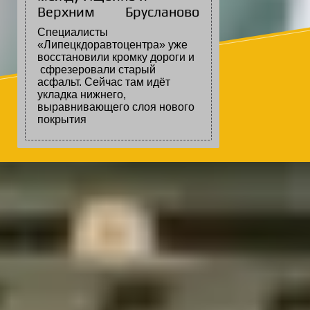
Верхним Брусланово
Специалисты
«Липецкдоравтоцентра» уже
восстановили кромку дороги и
сфрезеровали старый
асфальт. Сейчас там идёт
укладка нижнего,
выравнивающего слоя нового
покрытия